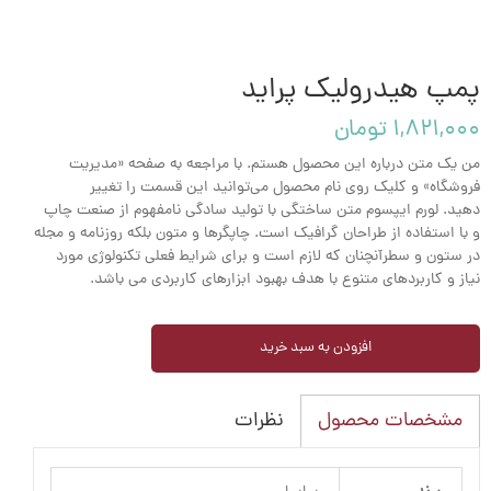
پمپ هیدرولیک پراید
۱,۸۲۱,۰۰۰ تومان
من یک متن درباره این محصول هستم. با مراجعه به صفحه «مدیریت
فروشگاه» و کلیک روی نام محصول می‌توانید این قسمت را تغییر
دهید. لورم ایپسوم متن ساختگی با تولید سادگی نامفهوم از صنعت چاپ
و با استفاده از طراحان گرافیک است. چاپگرها و متون بلکه روزنامه و مجله
در ستون و سطرآنچنان که لازم است و برای شرایط فعلی تکنولوژی مورد
نیاز و کاربردهای متنوع با هدف بهبود ابزارهای کاربردی می باشد.
افزودن به سبد خرید
نظرات
مشخصات محصول