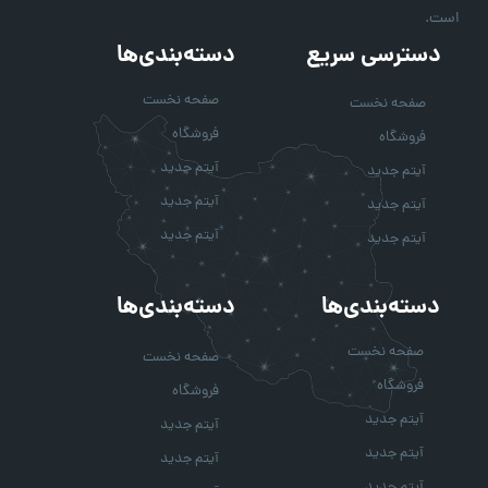
است.
دسترسی سریع
دسته‌بندی‌ها
صفحه نخست
صفحه نخست
فروشگاه
فروشگاه
آیتم جدید
آیتم جدید
آیتم جدید
آیتم جدید
آیتم جدید
آیتم جدید
دسته‌بندی‌ها
دسته‌بندی‌ها
صفحه نخست
صفحه نخست
فروشگاه
فروشگاه
آیتم جدید
آیتم جدید
آیتم جدید
آیتم جدید
آیتم جدید