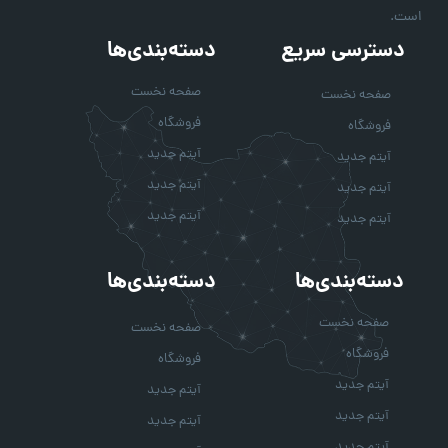
است.
دسترسی سریع
دسته‌بندی‌ها
صفحه نخست
صفحه نخست
فروشگاه
فروشگاه
آیتم جدید
آیتم جدید
آیتم جدید
آیتم جدید
آیتم جدید
آیتم جدید
دسته‌بندی‌ها
دسته‌بندی‌ها
صفحه نخست
صفحه نخست
فروشگاه
فروشگاه
آیتم جدید
آیتم جدید
آیتم جدید
آیتم جدید
آیتم جدید