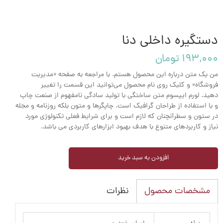
دستگیره داخلی دنا
۱۹۳,۰۰۰ تومان
من یک متن درباره این محصول هستم. با مراجعه به صفحه «مدیریت
فروشگاه» و کلیک روی نام محصول می‌توانید این قسمت را تغییر
دهید. لورم ایپسوم متن ساختگی با تولید سادگی نامفهوم از صنعت چاپ
و با استفاده از طراحان گرافیک است. چاپگرها و متون بلکه روزنامه و مجله
در ستون و سطرآنچنان که لازم است و برای شرایط فعلی تکنولوژی مورد
نیاز و کاربردهای متنوع با هدف بهبود ابزارهای کاربردی می باشد.
افزودن به سبد خرید
نظرات
مشخصات محصول