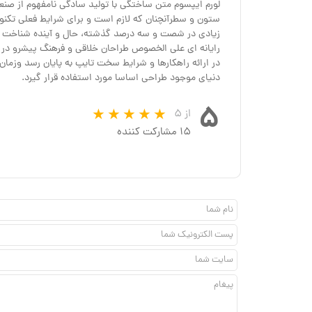
لورم ایپسوم متن ساختگی با تولید سادگی نامفهوم از صنعت
ستون و سطرآنچنان که لازم است و برای شرایط فعلی تکنولو
زیادی در شصت و سه درصد گذشته، حال و آینده شناخت فراو
رایانه ای علی الخصوص طراحان خلاقی و فرهنگ پیشرو در 
در ارائه راهکارها و شرایط سخت تایپ به پایان رسد وزم
دنیای موجود طراحی اساسا مورد استفاده قرار گیرد.
۵
از ۵
۱۵ مشارکت کننده