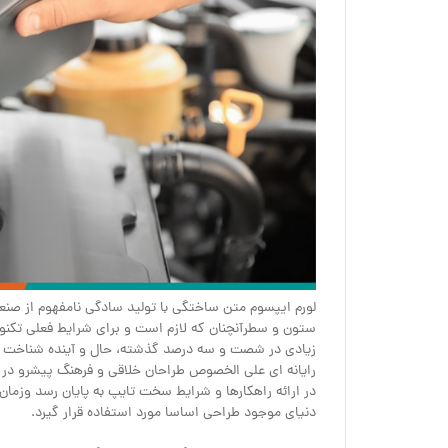
لورم ایپسوم متن ساختگی با تولید سادگی نامفهوم از صنعت
ستون و سطرآنچنان که لازم است و برای شرایط فعلی تکنولو
زیادی در شصت و سه درصد گذشته، حال و آینده شناخت فراو
رایانه ای علی الخصوص طراحان خلاقی و فرهنگ پیشرو در 
در ارائه راهکارها و شرایط سخت تایپ به پایان رسد وزم
دنیای موجود طراحی اساسا مورد استفاده قرار گیرد.