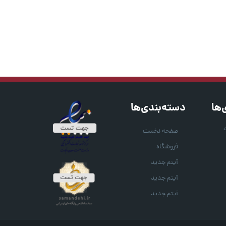
‌ها
دسته‌بندی‌ها
صفحه نخست
فروشگاه
آیتم جدید
آیتم جدید
آیتم جدید