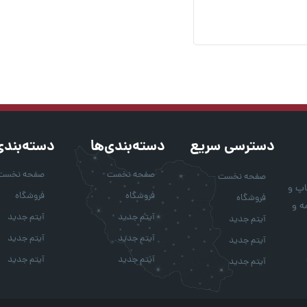
دسترسی سریع
دسته‌بندی‌ها
دسته‌بندی
صفحه نخست
صفحه نخست
صفحه نخست
اپ و
فروشگاه
فروشگاه
فروشگاه
ه و
آیتم جدید
آیتم جدید
آیتم جدید
آیتم جدید
آیتم جدید
آیتم جدید
آیتم جدید
آیتم جدید
آیتم جدید