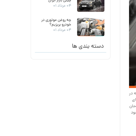
چینی بازار ایران
۰۴ مرداد ۰۱
چه روغن موتوری در
خودرو بریزیم؟
۰۴ مرداد ۰۱
دسته بندی ها
 در
ای
حان
ود