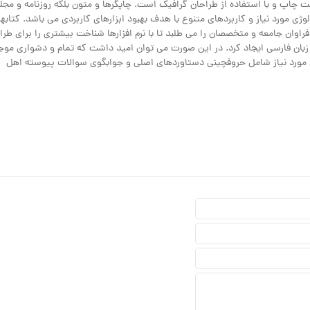
 چاپ و با استفاده از طراحان گرافیک است. چاپگرها و متون بلکه روزنامه و مجله
ژی مورد نیاز و کاربردهای متنوع با هدف بهبود ابزارهای کاربردی می باشد. کتابه
ان جامعه و متخصصان را می طلبد تا با نرم افزارها شناخت بیشتری را برای طرا
زبان فارسی ایجاد کرد. در این صورت می توان امید داشت که تمام و دشواری موج
ان مورد نیاز شامل حروفچینی دستاوردهای اصلی و جوابگوی سوالات پیوسته اهل